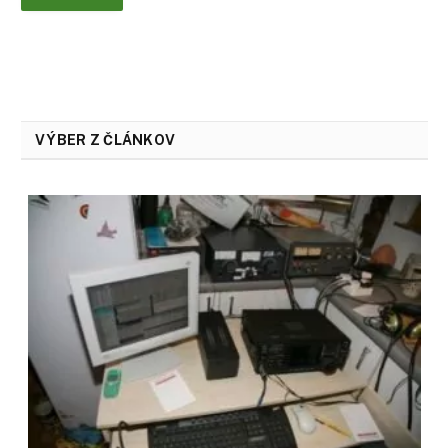
VÝBER Z ČLÁNKOV