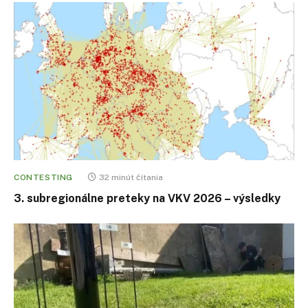
CONTESTING
32 minút čítania
3. subregionálne preteky na VKV 2026 – výsledky