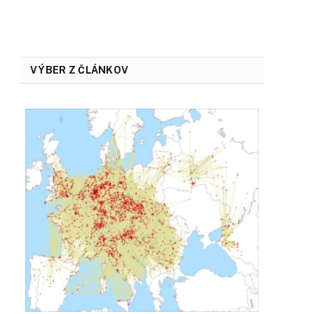
VÝBER Z ČLÁNKOV