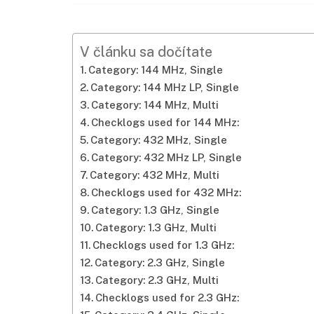
V článku sa dočítate
Category: 144 MHz, Single
Category: 144 MHz LP, Single
Category: 144 MHz, Multi
Checklogs used for 144 MHz:
Category: 432 MHz, Single
Category: 432 MHz LP, Single
Category: 432 MHz, Multi
Checklogs used for 432 MHz:
Category: 1.3 GHz, Single
Category: 1.3 GHz, Multi
Checklogs used for 1.3 GHz:
Category: 2.3 GHz, Single
Category: 2.3 GHz, Multi
Checklogs used for 2.3 GHz: