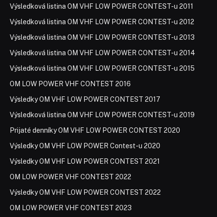
Výsledková listina OM VHF LOW POWER CONTEST-u 2011
Výsledková listina OM VHF LOW POWER CONTEST-u 2012
Výsledková listina OM VHF LOW POWER CONTEST-u 2013
Výsledková listina OM VHF LOW POWER CONTEST-u 2014
Výsledková listina OM VHF LOW POWER CONTEST-u 2015
OM LOW POWER VHF CONTEST 2016
Výsledky OM VHF LOW POWER CONTEST 2017
Výsledková listina OM VHF LOW POWER CONTEST-u 2019
Prijaté denníky OM VHF LOW POWER CONTEST 2020
Výsledky OM VHF LOW POWER Contest-u 2020
Výsledky OM VHF LOW POWER CONTEST 2021
OM LOW POWER VHF CONTEST 2022
Výsledky OM VHF LOW POWER CONTEST 2022
OM LOW POWER VHF CONTEST 2023