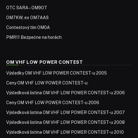
OTC SARA – OM9OT
OM7KW, ex OM7AAS
Contestový tím OM0A
PMR11 Bezpečne na horách
OM VHF LOW POWER CONTEST
Výsledky OM VHF LOW POWER CONTEST-u 2005
Ceny OM VHF LOW POWER CONTEST-u
Výsledková listina OM VHF LOW POWER CONTEST-u 2006
Ceny OM VHF LOW POWER CONTEST-u 2006
Výsledková listina OM VHF LOW POWER CONTEST-u 2007
Výsledková listina OM VHF LOW POWER CONTEST-u 2008
Výsledková listina OM VHF LOW POWER CONTEST-u 2010