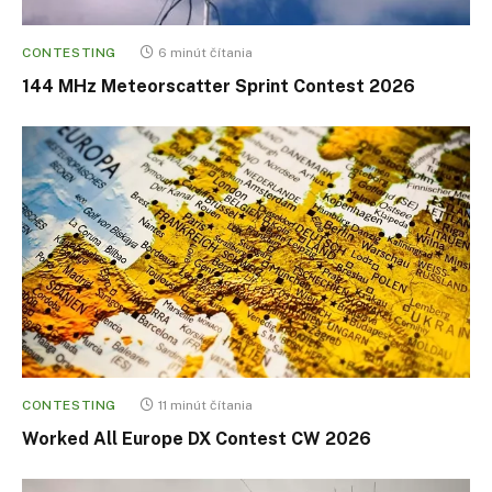
CONTESTING
6 minút čítania
144 MHz Meteorscatter Sprint Contest 2026
CONTESTING
11 minút čítania
Worked All Europe DX Contest CW 2026