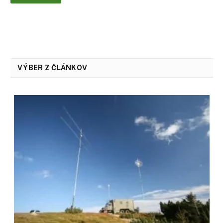
VÝBER Z ČLÁNKOV