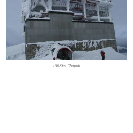
JN98tw, Chopok