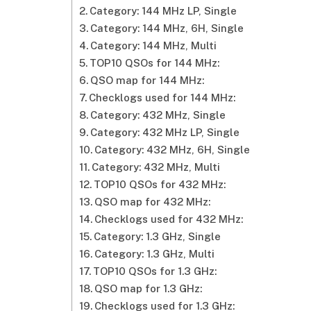
Category: 144 MHz LP, Single
Category: 144 MHz, 6H, Single
Category: 144 MHz, Multi
TOP10 QSOs for 144 MHz:
QSO
map for 144 MHz:
Checklogs used for 144 MHz:
Category: 432 MHz, Single
Category: 432 MHz LP, Single
Category: 432 MHz, 6H, Single
Category: 432 MHz, Multi
TOP10 QSOs for 432 MHz:
QSO map for 432 MHz:
Checklogs used for 432 MHz:
Category: 1.3 GHz, Single
Category: 1.3 GHz, Multi
TOP10 QSOs for 1.3 GHz:
QSO map for 1.3 GHz:
Checklogs used for 1.3 GHz: