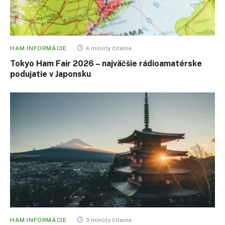
HAM INFORMÁCIE
4 minúty čítania
Tokyo Ham Fair 2026 – najväčšie rádioamatérske
podujatie v Japonsku
HAM INFORMÁCIE
3 minúty čítania