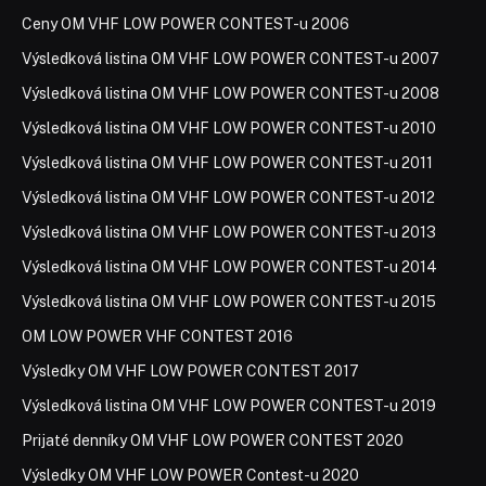
Ceny OM VHF LOW POWER CONTEST-u 2006
Výsledková listina OM VHF LOW POWER CONTEST-u 2007
Výsledková listina OM VHF LOW POWER CONTEST-u 2008
Výsledková listina OM VHF LOW POWER CONTEST-u 2010
Výsledková listina OM VHF LOW POWER CONTEST-u 2011
Výsledková listina OM VHF LOW POWER CONTEST-u 2012
Výsledková listina OM VHF LOW POWER CONTEST-u 2013
Výsledková listina OM VHF LOW POWER CONTEST-u 2014
Výsledková listina OM VHF LOW POWER CONTEST-u 2015
OM LOW POWER VHF CONTEST 2016
Výsledky OM VHF LOW POWER CONTEST 2017
Výsledková listina OM VHF LOW POWER CONTEST-u 2019
Prijaté denníky OM VHF LOW POWER CONTEST 2020
Výsledky OM VHF LOW POWER Contest-u 2020