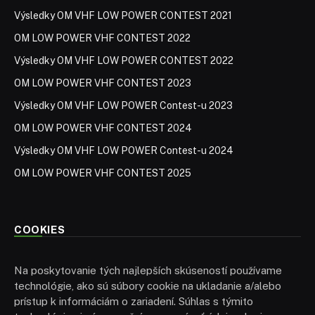
Výsledky OM VHF LOW POWER CONTEST 2021
OM LOW POWER VHF CONTEST 2022
Výsledky OM VHF LOW POWER CONTEST 2022
OM LOW POWER VHF CONTEST 2023
Výsledky OM VHF LOW POWER Contest-u 2023
OM LOW POWER VHF CONTEST 2024
Výsledky OM VHF LOW POWER Contest-u 2024
OM LOW POWER VHF CONTEST 2025
COOKIES
Na poskytovanie tých najlepších skúseností používame
technológie, ako sú súbory cookie na ukladanie a/alebo
prístup k informáciám o zariadení. Súhlas s týmito