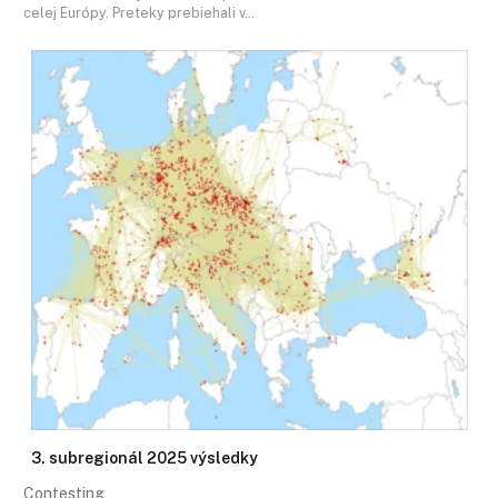
celej Európy. Preteky prebiehali v…
3. subregionál 2025 výsledky
Contesting