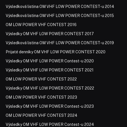
Výsledková listina OM VHF LOW POWER CONTEST-u 2014
Výsledková listina OM VHF LOW POWER CONTEST-u 2015
OM LOW POWER VHF CONTEST 2016
Výsledky OM VHF LOW POWER CONTEST 2017
Výsledková listina OM VHF LOW POWER CONTEST-u 2019
Prijaté denníky OM VHF LOW POWER CONTEST 2020
Výsledky OM VHF LOW POWER Contest-u 2020
Výsledky OM VHF LOW POWER CONTEST 2021
OM LOW POWER VHF CONTEST 2022
Výsledky OM VHF LOW POWER CONTEST 2022
OM LOW POWER VHF CONTEST 2023
Výsledky OM VHF LOW POWER Contest-u 2023
OM LOW POWER VHF CONTEST 2024
Výsledky OM VHF LOW POWER Contest-u 2024