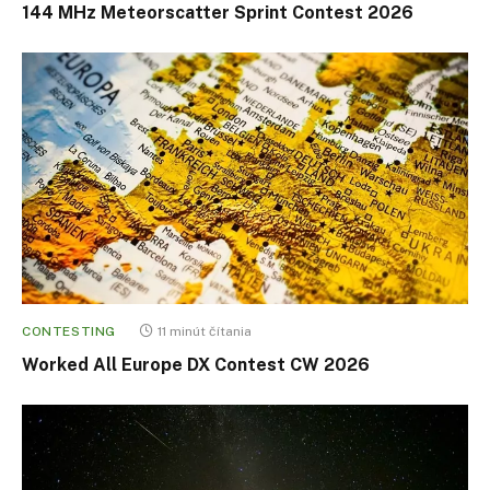
144 MHz Meteorscatter Sprint Contest 2026
CONTESTING
11 minút čítania
Worked All Europe DX Contest CW 2026