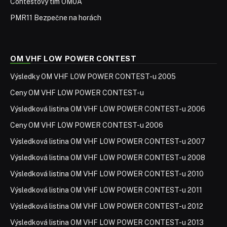
Contestový tím OM0A
PMR11 Bezpečne na horách
OM VHF LOW POWER CONTEST
Výsledky OM VHF LOW POWER CONTEST-u 2005
Ceny OM VHF LOW POWER CONTEST-u
Výsledková listina OM VHF LOW POWER CONTEST-u 2006
Ceny OM VHF LOW POWER CONTEST-u 2006
Výsledková listina OM VHF LOW POWER CONTEST-u 2007
Výsledková listina OM VHF LOW POWER CONTEST-u 2008
Výsledková listina OM VHF LOW POWER CONTEST-u 2010
Výsledková listina OM VHF LOW POWER CONTEST-u 2011
Výsledková listina OM VHF LOW POWER CONTEST-u 2012
Výsledková listina OM VHF LOW POWER CONTEST-u 2013