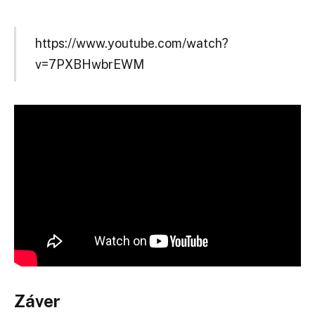
https://www.youtube.com/watch?
v=7PXBHwbrEWM
Záver