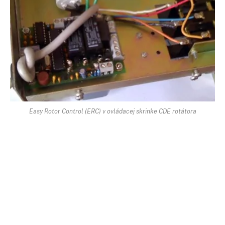
Easy Rotor Control (ERC) v ovládacej skrinke CDE rotátora