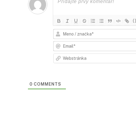
{
0 COMMENTS