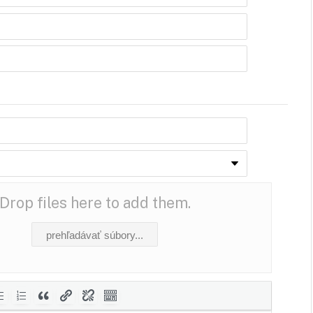
Drop files here to add them.
prehľadávať súbory...