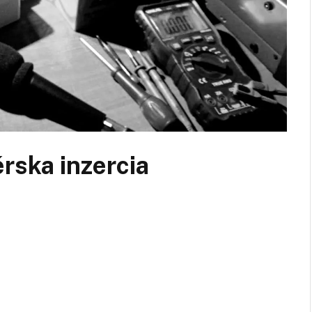
rska inzercia