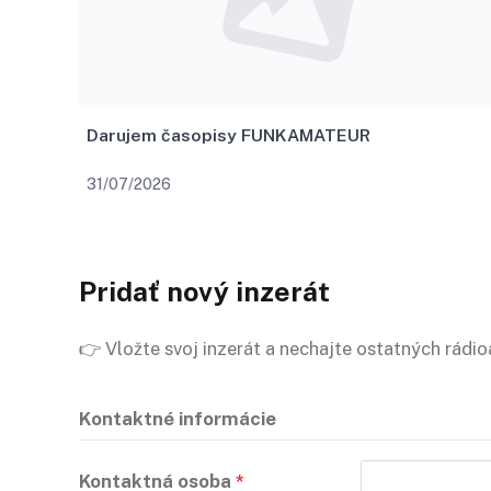
Darujem časopisy FUNKAMATEUR
31/07/2026
Pridať nový inzerát
👉 Vložte svoj inzerát a nechajte ostatných rád
Kontaktné informácie
Kontaktná osoba
*