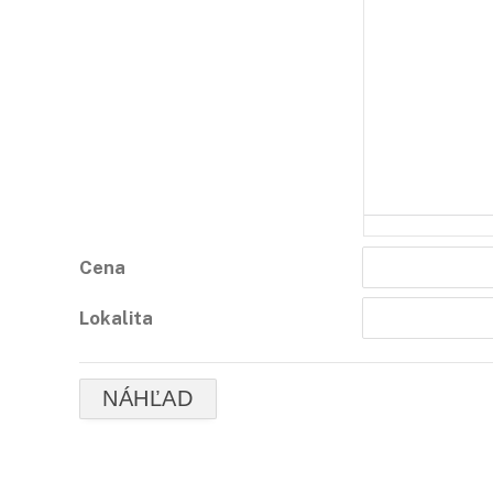
Cena
Lokalita