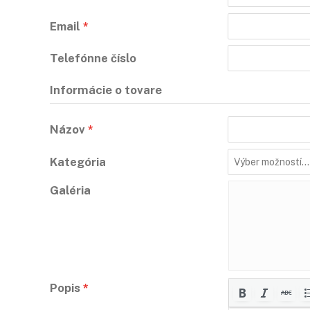
Email
*
Telefónne číslo
Informácie o tovare
Názov
*
Kategória
Galéria
Popis
*