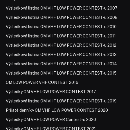
Výsledková listina OM VHF LOW POWER CONTEST-u 2007
Výsledková listina OM VHF LOW POWER CONTEST-u 2008
Výsledková listina OM VHF LOW POWER CONTEST-u 2010
Výsledková listina OM VHF LOW POWER CONTEST-u 2011
Výsledková listina OM VHF LOW POWER CONTEST-u 2012
Výsledková listina OM VHF LOW POWER CONTEST-u 2013
Výsledková listina OM VHF LOW POWER CONTEST-u 2014
Výsledková listina OM VHF LOW POWER CONTEST-u 2015
OM LOW POWER VHF CONTEST 2016
Výsledky OM VHF LOW POWER CONTEST 2017
Výsledková listina OM VHF LOW POWER CONTEST-u 2019
Prijaté denníky OM VHF LOW POWER CONTEST 2020
Výsledky OM VHF LOW POWER Contest-u 2020
Výsledky OM VHF LOW POWER CONTEST 2021