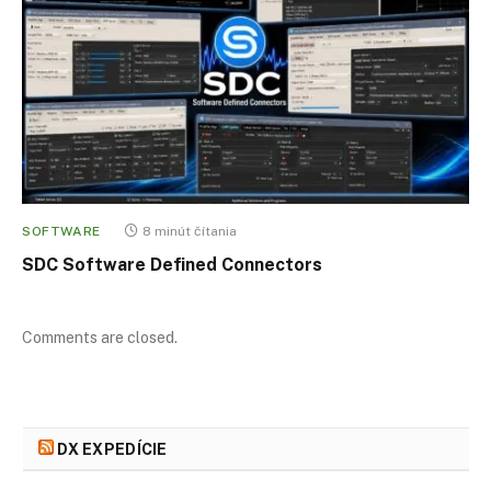
SOFTWARE
8 minút čítania
SDC Software Defined Connectors
Comments are closed.
DX EXPEDÍCIE