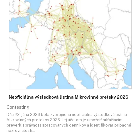
Neoficiálna výsledková listina Mikrovlnné preteky 2026
Contesting
Dňa 22. júna 2026 bola zverejnená neoficiálna výsledková listina
Mikrovlnných pretekov 2026. Jej účelom je umožniť súťažiacim
preveriť správnosť spracovaných denníkov a identifikovať prípadné
nezrovnalosti…