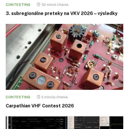
CONTESTING
32 minút čítania
3. subregionálne preteky na VKV 2026 – výsledky
CONTESTING
2 minúty čítania
Carpathian VHF Contest 2026