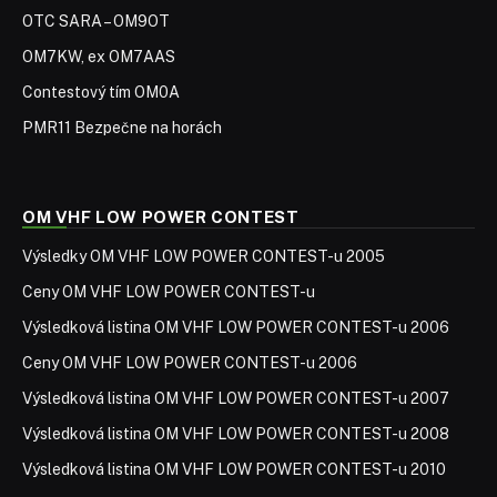
OTC SARA – OM9OT
OM7KW, ex OM7AAS
Contestový tím OM0A
PMR11 Bezpečne na horách
OM VHF LOW POWER CONTEST
Výsledky OM VHF LOW POWER CONTEST-u 2005
Ceny OM VHF LOW POWER CONTEST-u
Výsledková listina OM VHF LOW POWER CONTEST-u 2006
Ceny OM VHF LOW POWER CONTEST-u 2006
Výsledková listina OM VHF LOW POWER CONTEST-u 2007
Výsledková listina OM VHF LOW POWER CONTEST-u 2008
Výsledková listina OM VHF LOW POWER CONTEST-u 2010