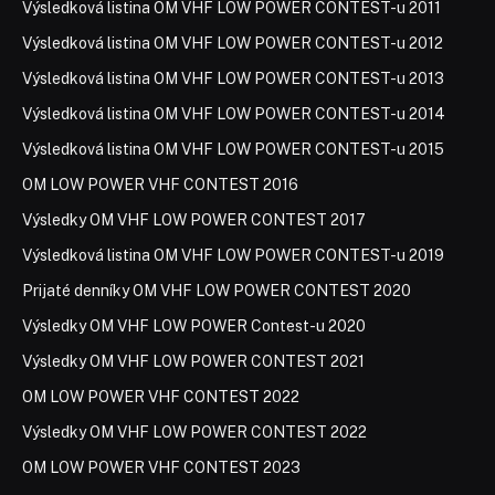
Výsledková listina OM VHF LOW POWER CONTEST-u 2011
Výsledková listina OM VHF LOW POWER CONTEST-u 2012
Výsledková listina OM VHF LOW POWER CONTEST-u 2013
Výsledková listina OM VHF LOW POWER CONTEST-u 2014
Výsledková listina OM VHF LOW POWER CONTEST-u 2015
OM LOW POWER VHF CONTEST 2016
Výsledky OM VHF LOW POWER CONTEST 2017
Výsledková listina OM VHF LOW POWER CONTEST-u 2019
Prijaté denníky OM VHF LOW POWER CONTEST 2020
Výsledky OM VHF LOW POWER Contest-u 2020
Výsledky OM VHF LOW POWER CONTEST 2021
OM LOW POWER VHF CONTEST 2022
Výsledky OM VHF LOW POWER CONTEST 2022
OM LOW POWER VHF CONTEST 2023