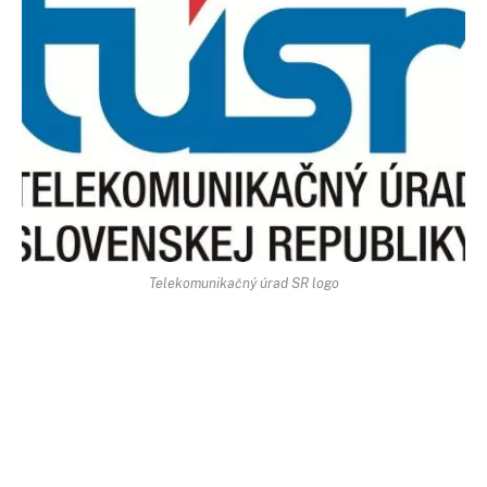
Telekomunikačný úrad SR logo