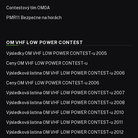
Contestový tím OM0A
PMR11 Bezpečne na horách
OM VHF LOW POWER CONTEST
Výsledky OM VHF LOW POWER CONTEST-u 2005
Ceny OM VHF LOW POWER CONTEST-u
Výsledková listina OM VHF LOW POWER CONTEST-u 2006
Ceny OM VHF LOW POWER CONTEST-u 2006
Výsledková listina OM VHF LOW POWER CONTEST-u 2007
Výsledková listina OM VHF LOW POWER CONTEST-u 2008
Výsledková listina OM VHF LOW POWER CONTEST-u 2010
Výsledková listina OM VHF LOW POWER CONTEST-u 2011
Výsledková listina OM VHF LOW POWER CONTEST-u 2012