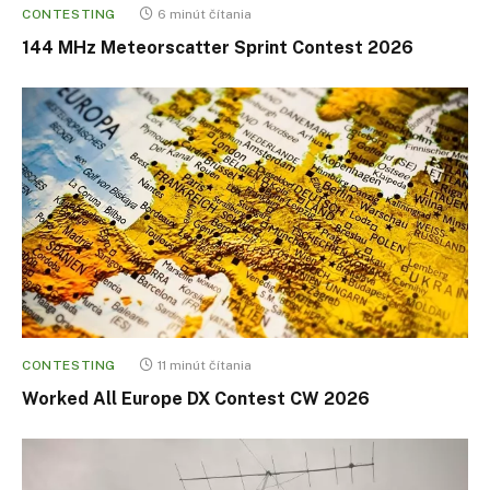
CONTESTING
6 minút čítania
144 MHz Meteorscatter Sprint Contest 2026
CONTESTING
11 minút čítania
Worked All Europe DX Contest CW 2026