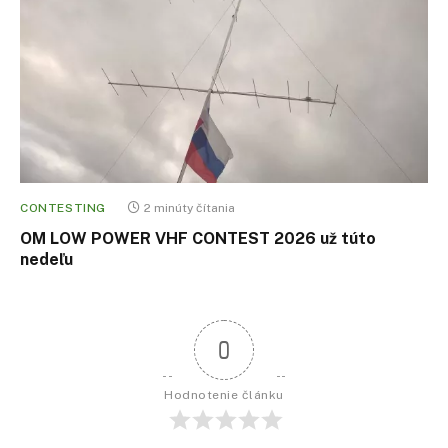
CONTESTING
2 minúty čítania
OM LOW POWER VHF CONTEST 2026 už túto
nedeľu
0
Hodnotenie článku