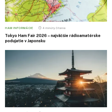
HAM INFORMÁCIE
4 minúty čítania
Tokyo Ham Fair 2026 – najväčšie rádioamatérske
podujatie v Japonsku