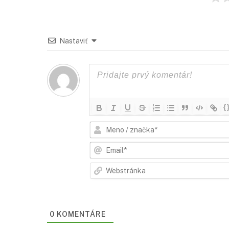
Nastaviť
{
0
KOMENTÁRE