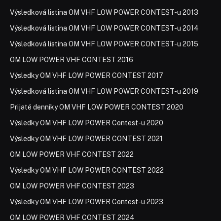
Výsledková listina OM VHF LOW POWER CONTEST-u 2013
Výsledková listina OM VHF LOW POWER CONTEST-u 2014
Výsledková listina OM VHF LOW POWER CONTEST-u 2015
OM LOW POWER VHF CONTEST 2016
Výsledky OM VHF LOW POWER CONTEST 2017
Výsledková listina OM VHF LOW POWER CONTEST-u 2019
Prijaté denníky OM VHF LOW POWER CONTEST 2020
Výsledky OM VHF LOW POWER Contest-u 2020
Výsledky OM VHF LOW POWER CONTEST 2021
OM LOW POWER VHF CONTEST 2022
Výsledky OM VHF LOW POWER CONTEST 2022
OM LOW POWER VHF CONTEST 2023
Výsledky OM VHF LOW POWER Contest-u 2023
OM LOW POWER VHF CONTEST 2024