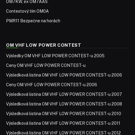
OM7KW, ex OM7AAS
Contestový tím OM0A
PMR11 Bezpečne na horách
OM VHF LOW POWER CONTEST
Výsledky OM VHF LOW POWER CONTEST-u 2005
Ceny OM VHF LOW POWER CONTEST-u
Výsledková listina OM VHF LOW POWER CONTEST-u 2006
Ceny OM VHF LOW POWER CONTEST-u 2006
Výsledková listina OM VHF LOW POWER CONTEST-u 2007
Výsledková listina OM VHF LOW POWER CONTEST-u 2008
Výsledková listina OM VHF LOW POWER CONTEST-u 2010
Výsledková listina OM VHF LOW POWER CONTEST-u 2011
Výsledková listina OM VHF LOW POWER CONTEST-u 2012