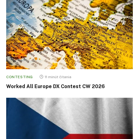
CONTESTING
11 minút čítania
Worked All Europe DX Contest CW 2026