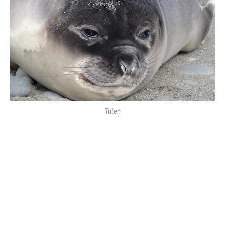
Tuleň